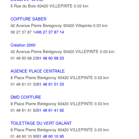
5 Rue du Bois 93420 VILLEPINTE
0.03 km
COIFFURE SABER
42 Avenue Pierre Beregovoy 93420 Villepinte
0.03 km
06 27 37 87 14
06 27 37 87 14
Création 2000
42 Avenue Pierre Bérégovoy 93420 VILLEPINTE
0.03 km
01 48 60 68 23
01 48 60 68 23
AGENCE PLACE CENTRALE
8 Place Pierre Bérégovoy 93420 VILLEPINTE
0.03 km
01 48 61 01 33
01 48 61 01 33
DMD COIFFURE
8 Place Pierre Bérégovoy 93420 VILLEPINTE
0.03 km
01 48 61 41 92
01 48 61 41 92
TOILETTAGE DU VERT GALANT
8 Place Pierre Bérégovoy 93420 VILLEPINTE
0.03 km
01 48 60 10 95
01 48 60 10 95