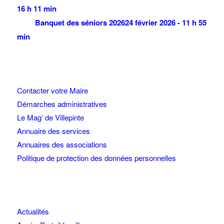
16 h 11 min
Banquet des séniors 2026
24 février 2026 - 11 h 55
min
Contacter votre Maire
Démarches administratives
Le Mag’ de Villepinte
Annuaire des services
Annuaires des associations
Politique de protection des données personnelles
Actualités