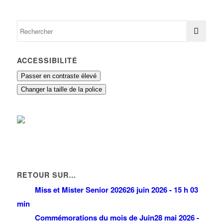
ACCESSIBILITÉ
Passer en contraste élevé
Changer la taille de la police
RETOUR SUR…
Miss et Mister Senior 2026
26 juin 2026 - 15 h 03
min
Commémorations du mois de Juin
28 mai 2026 -