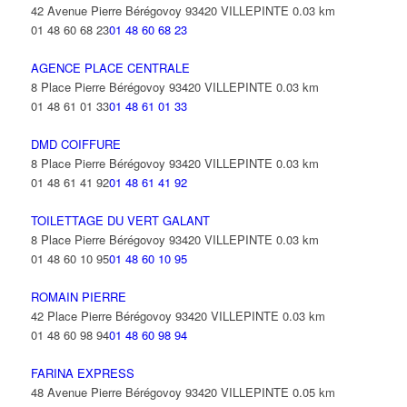
42 Avenue Pierre Bérégovoy 93420 VILLEPINTE
0.03 km
01 48 60 68 23
01 48 60 68 23
AGENCE PLACE CENTRALE
8 Place Pierre Bérégovoy 93420 VILLEPINTE
0.03 km
01 48 61 01 33
01 48 61 01 33
DMD COIFFURE
8 Place Pierre Bérégovoy 93420 VILLEPINTE
0.03 km
01 48 61 41 92
01 48 61 41 92
TOILETTAGE DU VERT GALANT
8 Place Pierre Bérégovoy 93420 VILLEPINTE
0.03 km
01 48 60 10 95
01 48 60 10 95
ROMAIN PIERRE
42 Place Pierre Bérégovoy 93420 VILLEPINTE
0.03 km
01 48 60 98 94
01 48 60 98 94
FARINA EXPRESS
48 Avenue Pierre Bérégovoy 93420 VILLEPINTE
0.05 km