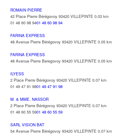
ROMAIN PIERRE
42 Place Pierre Bérégovoy 93420 VILLEPINTE
0.03 km
01 48 60 98 94
01 48 60 98 94
FARINA EXPRESS
48 Avenue Pierre Bérégovoy 93420 VILLEPINTE
0.05 km
FARINA EXPRESS
48 Avenue Pierre Beregovoy 93420 VILLEPINTE
0.05 km
ILYESS
2 Place Pierre Bérégovoy 93420 VILLEPINTE
0.07 km
01 49 47 91 98
01 49 47 91 98
M. & MME. NASSOR
2 Place Pierre Bérégovoy 93420 VILLEPINTE
0.07 km
01 48 60 55 59
01 48 60 55 59
SARL VISION BAT
54 Avenue Pierre Bérégovoy 93420 VILLEPINTE
0.07 km