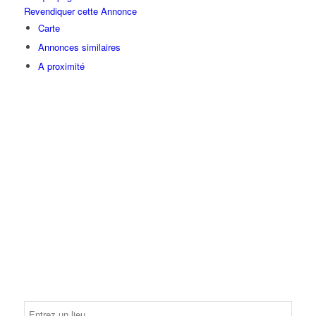
Revendiquer cette Annonce
Carte
Annonces similaires
A proximité