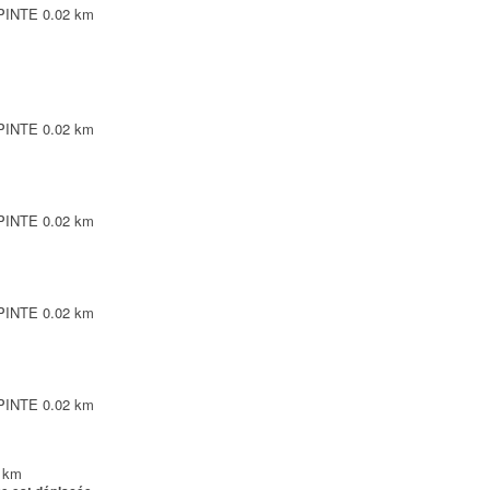
EPINTE
0.02 km
EPINTE
0.02 km
EPINTE
0.02 km
EPINTE
0.02 km
EPINTE
0.02 km
 km