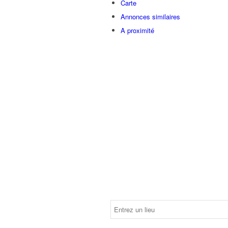
Carte
Annonces similaires
A proximité