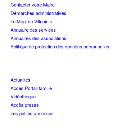
Contacter votre Maire
Démarches administratives
Le Mag’ de Villepinte
Annuaire des services
Annuaires des associations
Politique de protection des données personnelles
Actualités
Accès Portail famille
Vidéothèque
Accès presse
Les petites annonces