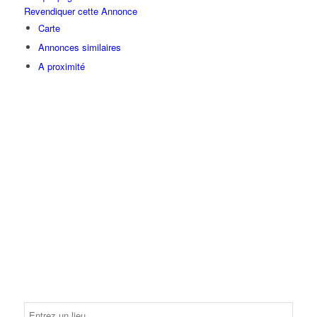
Revendiquer cette Annonce
Carte
Annonces similaires
A proximité