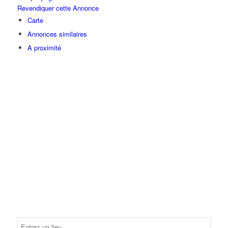
Revendiquer cette Annonce
Carte
Annonces similaires
A proximité