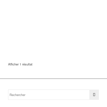
Afficher 1 résultat