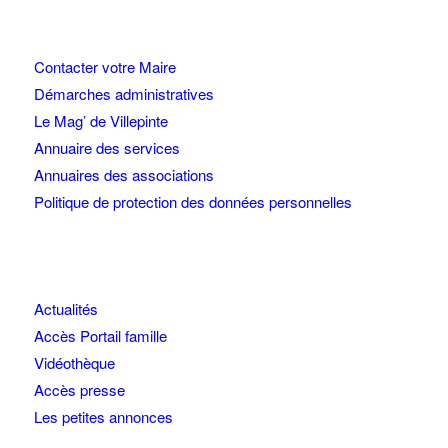
Contacter votre Maire
Démarches administratives
Le Mag’ de Villepinte
Annuaire des services
Annuaires des associations
Politique de protection des données personnelles
Actualités
Accès Portail famille
Vidéothèque
Accès presse
Les petites annonces