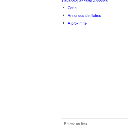
Revendiquer cette Annonce
Carte
Annonces similaires
A proximité