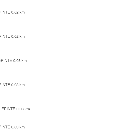
EPINTE
0.02 km
EPINTE
0.02 km
LEPINTE
0.03 km
EPINTE
0.03 km
ILLEPINTE
0.03 km
EPINTE
0.03 km