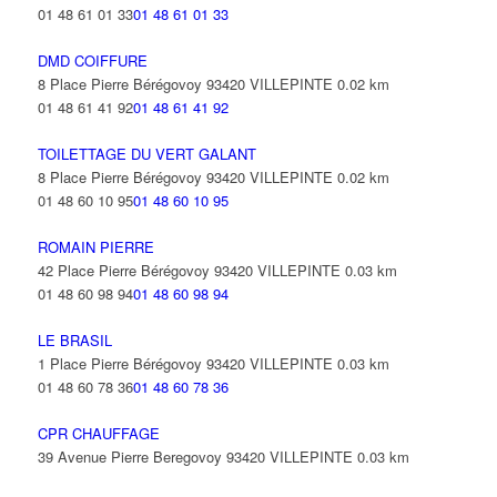
01 48 61 01 33
01 48 61 01 33
DMD COIFFURE
8 Place Pierre Bérégovoy 93420 VILLEPINTE
0.02 km
01 48 61 41 92
01 48 61 41 92
TOILETTAGE DU VERT GALANT
8 Place Pierre Bérégovoy 93420 VILLEPINTE
0.02 km
01 48 60 10 95
01 48 60 10 95
ROMAIN PIERRE
42 Place Pierre Bérégovoy 93420 VILLEPINTE
0.03 km
01 48 60 98 94
01 48 60 98 94
LE BRASIL
1 Place Pierre Bérégovoy 93420 VILLEPINTE
0.03 km
01 48 60 78 36
01 48 60 78 36
CPR CHAUFFAGE
39 Avenue Pierre Beregovoy 93420 VILLEPINTE
0.03 km