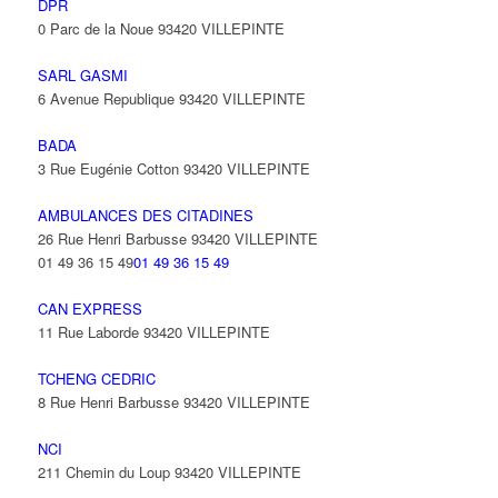
DPR
0 Parc de la Noue 93420 VILLEPINTE
SARL GASMI
6 Avenue Republique 93420 VILLEPINTE
BADA
3 Rue Eugénie Cotton 93420 VILLEPINTE
AMBULANCES DES CITADINES
26 Rue Henri Barbusse 93420 VILLEPINTE
01 49 36 15 49
01 49 36 15 49
CAN EXPRESS
11 Rue Laborde 93420 VILLEPINTE
TCHENG CEDRIC
8 Rue Henri Barbusse 93420 VILLEPINTE
NCI
211 Chemin du Loup 93420 VILLEPINTE