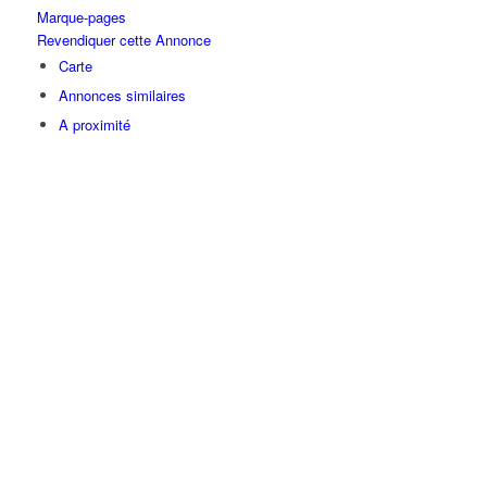
Marque-pages
Revendiquer cette Annonce
Carte
Annonces similaires
A proximité