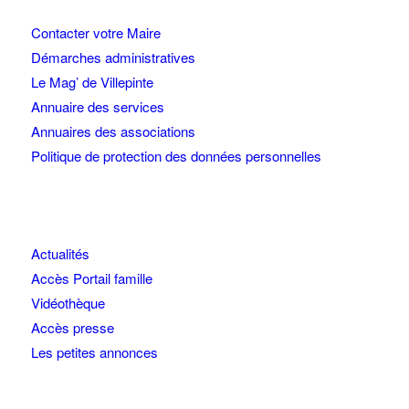
Contacter votre Maire
Démarches administratives
Le Mag’ de Villepinte
Annuaire des services
Annuaires des associations
Politique de protection des données personnelles
Actualités
Accès Portail famille
Vidéothèque
Accès presse
Les petites annonces