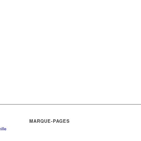
MARQUE-PAGES
ille