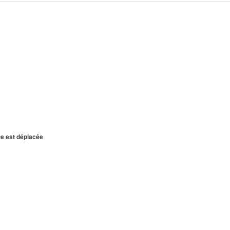
te est déplacée