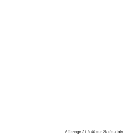
Affichage 21 à 40 sur 2k résultats