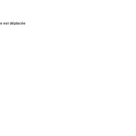
te est déplacée