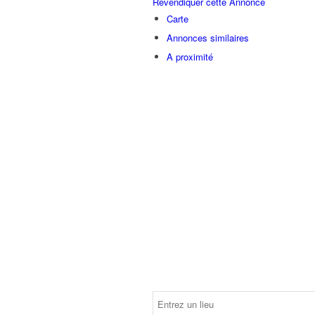
Revendiquer cette Annonce
Carte
Annonces similaires
A proximité