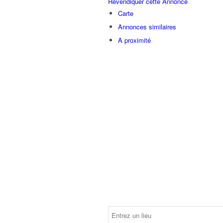
Revendiquer cette Annonce
Carte
Annonces similaires
A proximité