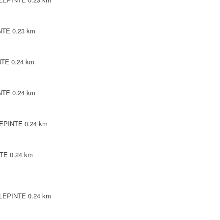
INTE
0.23 km
NTE
0.24 km
INTE
0.24 km
LEPINTE
0.24 km
NTE
0.24 km
ILLEPINTE
0.24 km