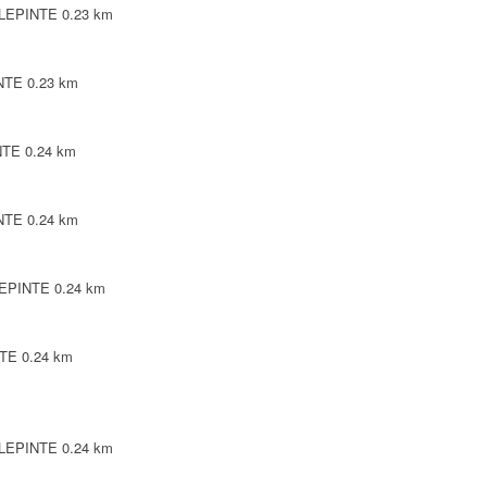
ILLEPINTE
0.23 km
INTE
0.23 km
NTE
0.24 km
INTE
0.24 km
LEPINTE
0.24 km
NTE
0.24 km
ILLEPINTE
0.24 km