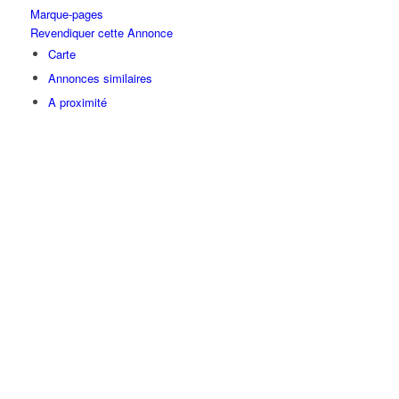
Marque-pages
Revendiquer cette Annonce
Carte
Annonces similaires
A proximité