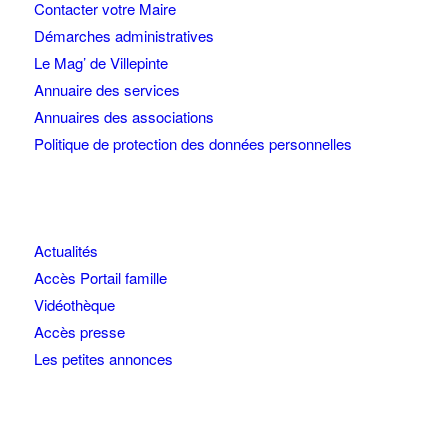
Contacter votre Maire
Démarches administratives
Le Mag’ de Villepinte
Annuaire des services
Annuaires des associations
Politique de protection des données personnelles
Actualités
Accès Portail famille
Vidéothèque
Accès presse
Les petites annonces