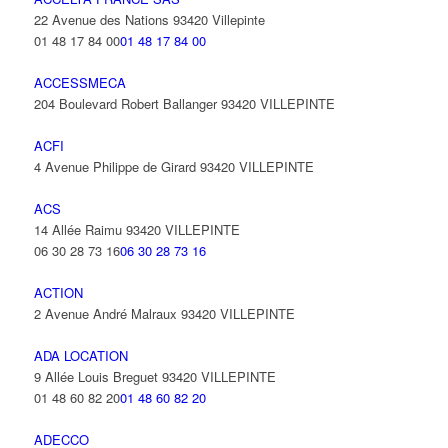
22 Avenue des Nations 93420 Villepinte
01 48 17 84 00
01 48 17 84 00
ACCESSMECA
204 Boulevard Robert Ballanger 93420 VILLEPINTE
ACFI
4 Avenue Philippe de Girard 93420 VILLEPINTE
ACS
14 Allée Raimu 93420 VILLEPINTE
06 30 28 73 16
06 30 28 73 16
ACTION
2 Avenue André Malraux 93420 VILLEPINTE
ADA LOCATION
9 Allée Louis Breguet 93420 VILLEPINTE
01 48 60 82 20
01 48 60 82 20
ADECCO