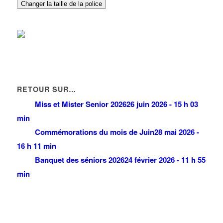
Changer la taille de la police
RETOUR SUR…
Miss et Mister Senior 2026
26 juin 2026 - 15 h 03
min
Commémorations du mois de Juin
28 mai 2026 -
16 h 11 min
Banquet des séniors 2026
24 février 2026 - 11 h 55
min