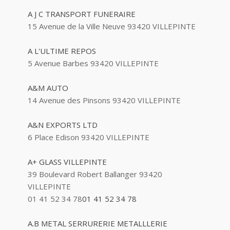
A J C TRANSPORT FUNERAIRE
15 Avenue de la Ville Neuve 93420 VILLEPINTE
A L'ULTIME REPOS
5 Avenue Barbes 93420 VILLEPINTE
A&M AUTO
14 Avenue des Pinsons 93420 VILLEPINTE
A&N EXPORTS LTD
6 Place Edison 93420 VILLEPINTE
A+ GLASS VILLEPINTE
39 Boulevard Robert Ballanger 93420
VILLEPINTE
01 41 52 34 78
01 41 52 34 78
A.B METAL SERRURERIE METALLLERIE