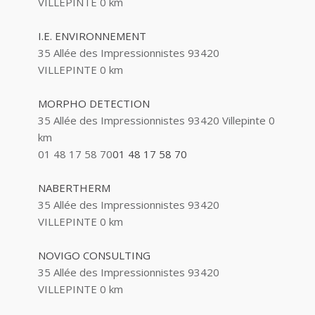
VILLEPINTE
0 km
I.E. ENVIRONNEMENT
35 Allée des Impressionnistes 93420
VILLEPINTE
0 km
MORPHO DETECTION
35 Allée des Impressionnistes 93420 Villepinte
0
km
01 48 17 58 70
01 48 17 58 70
NABERTHERM
35 Allée des Impressionnistes 93420
VILLEPINTE
0 km
NOVIGO CONSULTING
35 Allée des Impressionnistes 93420
VILLEPINTE
0 km