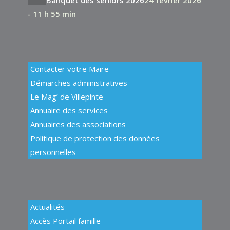
- 11 h 55 min
Contacter votre Maire
Démarches administratives
Le Mag’ de Villepinte
Annuaire des services
Annuaires des associations
Politique de protection des données
personnelles
Actualités
Accès Portail famille