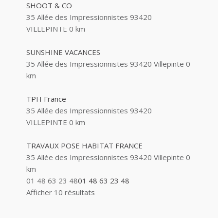
SHOOT & CO
35 Allée des Impressionnistes 93420
VILLEPINTE
0 km
SUNSHINE VACANCES
35 Allée des Impressionnistes 93420 Villepinte
0
km
TPH France
35 Allée des Impressionnistes 93420
VILLEPINTE
0 km
TRAVAUX POSE HABITAT FRANCE
35 Allée des Impressionnistes 93420 Villepinte
0
km
01 48 63 23 48
01 48 63 23 48
Afficher 10 résultats