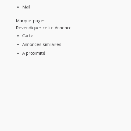
Mail
Marque-pages
Revendiquer cette Annonce
Carte
Annonces similaires
A proximité