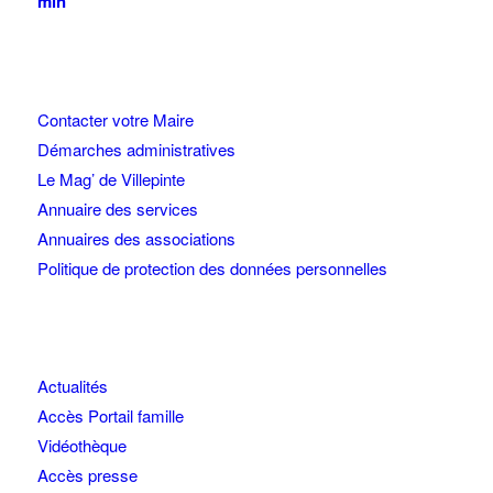
min
Contacter votre Maire
Démarches administratives
Le Mag’ de Villepinte
Annuaire des services
Annuaires des associations
Politique de protection des données personnelles
Actualités
Accès Portail famille
Vidéothèque
Accès presse