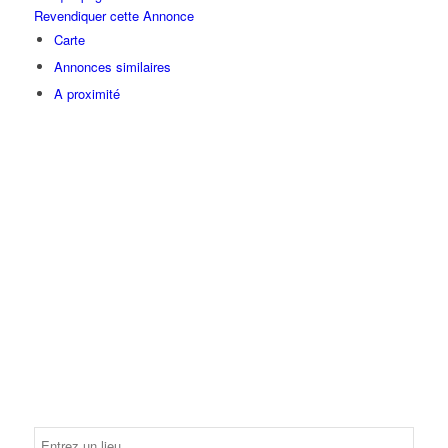
Revendiquer cette Annonce
Carte
Annonces similaires
A proximité