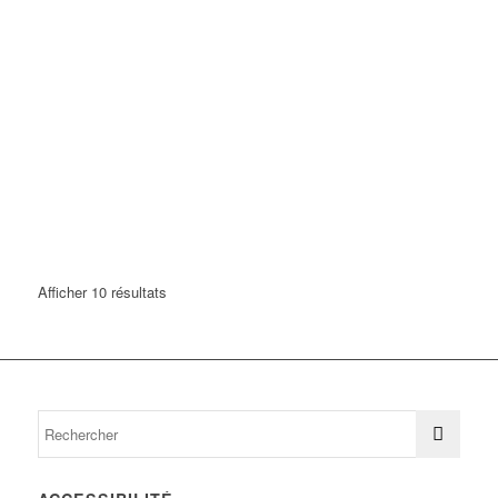
Afficher 10 résultats