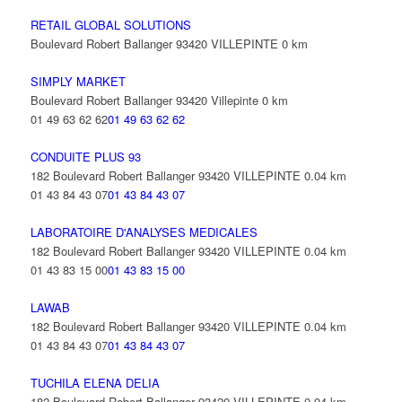
RETAIL GLOBAL SOLUTIONS
Boulevard Robert Ballanger 93420 VILLEPINTE
0 km
SIMPLY MARKET
Boulevard Robert Ballanger 93420 Villepinte
0 km
01 49 63 62 62
01 49 63 62 62
CONDUITE PLUS 93
182 Boulevard Robert Ballanger 93420 VILLEPINTE
0.04 km
01 43 84 43 07
01 43 84 43 07
LABORATOIRE D'ANALYSES MEDICALES
182 Boulevard Robert Ballanger 93420 VILLEPINTE
0.04 km
01 43 83 15 00
01 43 83 15 00
LAWAB
182 Boulevard Robert Ballanger 93420 VILLEPINTE
0.04 km
01 43 84 43 07
01 43 84 43 07
TUCHILA ELENA DELIA
182 Boulevard Robert Ballanger 93420 VILLEPINTE
0.04 km