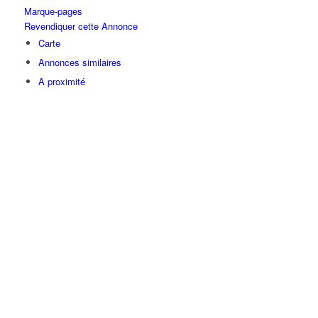
Marque-pages
Revendiquer cette Annonce
Carte
Annonces similaires
A proximité