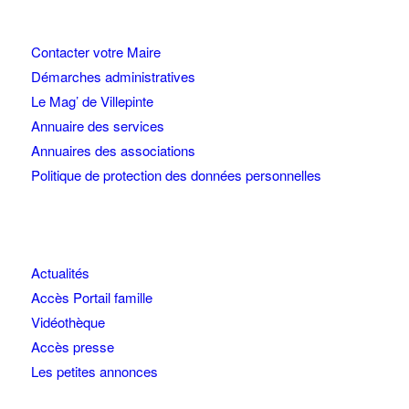
Contacter votre Maire
Démarches administratives
Le Mag’ de Villepinte
Annuaire des services
Annuaires des associations
Politique de protection des données personnelles
Actualités
Accès Portail famille
Vidéothèque
Accès presse
Les petites annonces