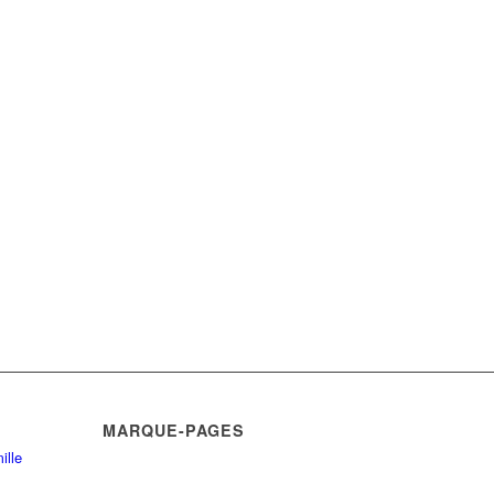
MARQUE-PAGES
ille