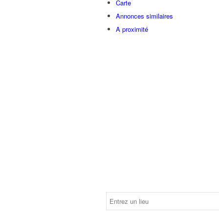
Carte
Annonces similaires
A proximité