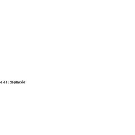
te est déplacée