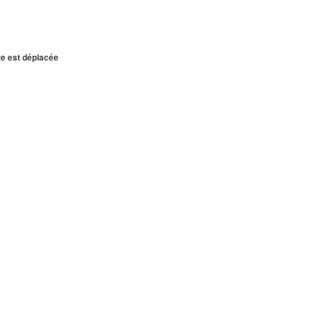
te est déplacée