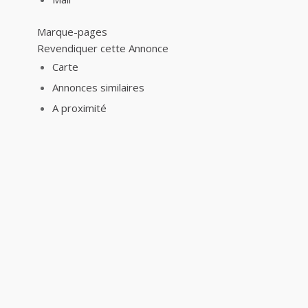
Marque-pages
Revendiquer cette Annonce
Carte
Annonces similaires
A proximité