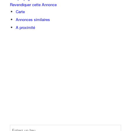
Revendiquer cette Annonce
Carte
Annonces similaires
A proximité