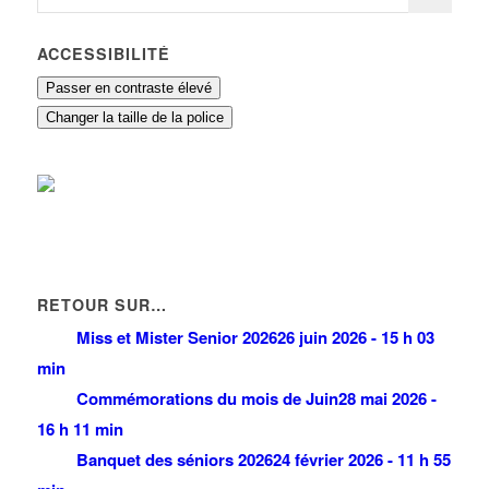
ACCESSIBILITÉ
Passer en contraste élevé
Changer la taille de la police
RETOUR SUR…
Miss et Mister Senior 2026
26 juin 2026 - 15 h 03
min
Commémorations du mois de Juin
28 mai 2026 -
16 h 11 min
Banquet des séniors 2026
24 février 2026 - 11 h 55