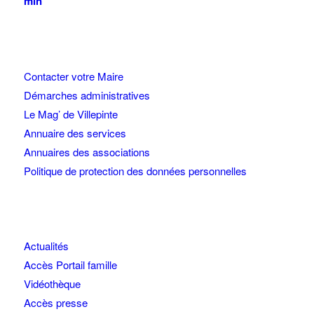
min
Contacter votre Maire
Démarches administratives
Le Mag’ de Villepinte
Annuaire des services
Annuaires des associations
Politique de protection des données personnelles
Actualités
Accès Portail famille
Vidéothèque
Accès presse