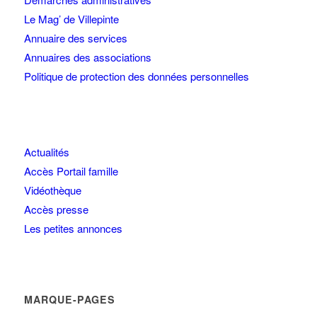
Le Mag’ de Villepinte
Annuaire des services
Annuaires des associations
Politique de protection des données personnelles
Actualités
Accès Portail famille
Vidéothèque
Accès presse
Les petites annonces
MARQUE-PAGES