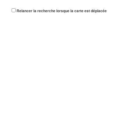
Relancer la recherche lorsque la carte est déplacée