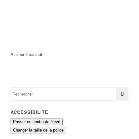
Afficher 0 résultat
ACCESSIBILITÉ
Passer en contraste élevé
Changer la taille de la police