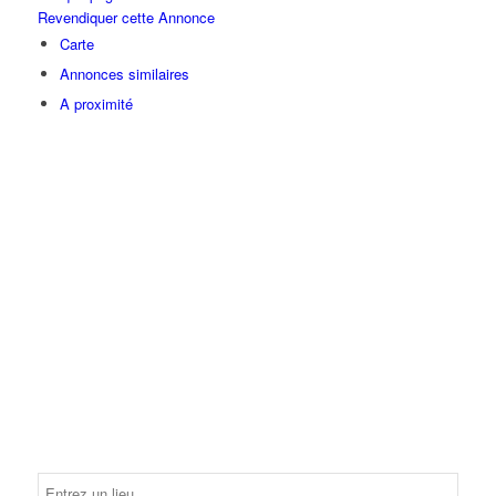
Revendiquer cette Annonce
Carte
Annonces similaires
A proximité