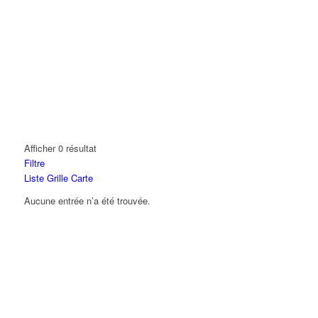
Afficher 0 résultat
Filtre
Liste
Grille
Carte
Aucune entrée n’a été trouvée.