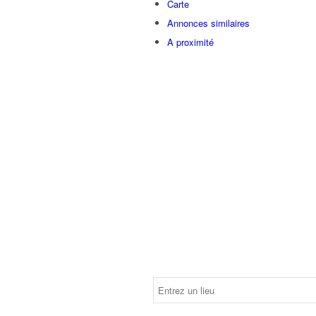
Carte
Annonces similaires
A proximité