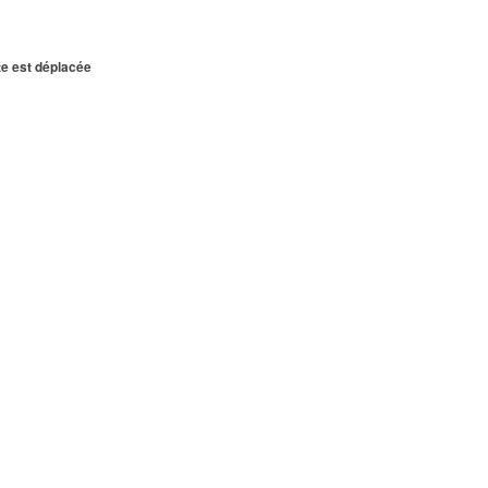
te est déplacée