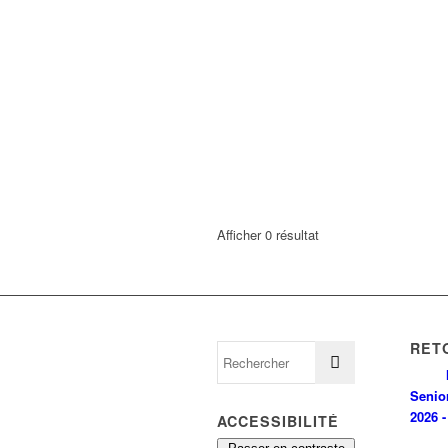
Afficher 0 résultat
RET
Senio
2026 -
ACCESSIBILITÉ