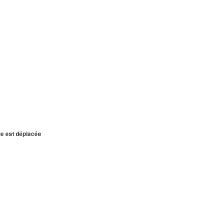
te est déplacée