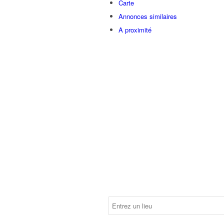
Carte
Annonces similaires
A proximité