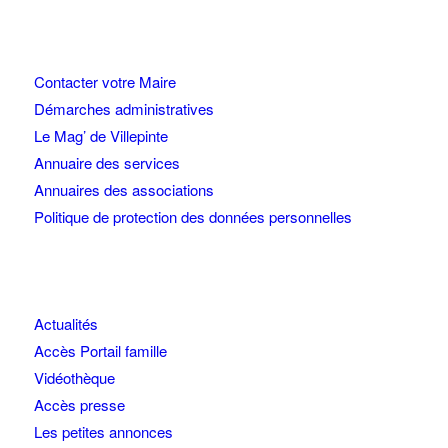
Contacter votre Maire
Démarches administratives
Le Mag’ de Villepinte
Annuaire des services
Annuaires des associations
Politique de protection des données personnelles
Actualités
Accès Portail famille
Vidéothèque
Accès presse
Les petites annonces