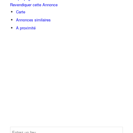
Revendiquer cette Annonce
Carte
Annonces similaires
A proximité