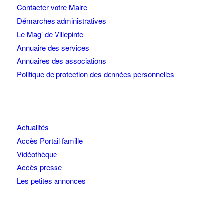
Contacter votre Maire
Démarches administratives
Le Mag’ de Villepinte
Annuaire des services
Annuaires des associations
Politique de protection des données personnelles
Actualités
Accès Portail famille
Vidéothèque
Accès presse
Les petites annonces