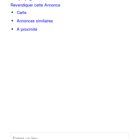
Revendiquer cette Annonce
Carte
Annonces similaires
A proximité