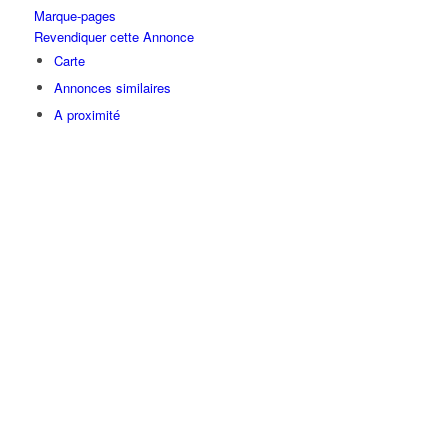
Marque-pages
Revendiquer cette Annonce
Carte
Annonces similaires
A proximité