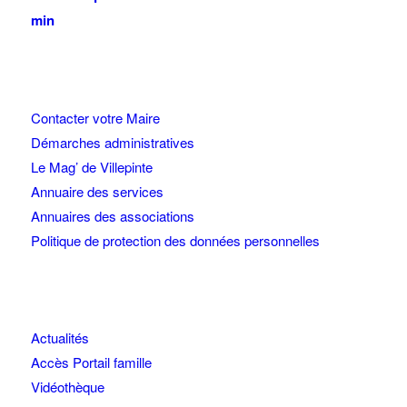
min
Contacter votre Maire
Démarches administratives
Le Mag’ de Villepinte
Annuaire des services
Annuaires des associations
Politique de protection des données personnelles
Actualités
Accès Portail famille
Vidéothèque