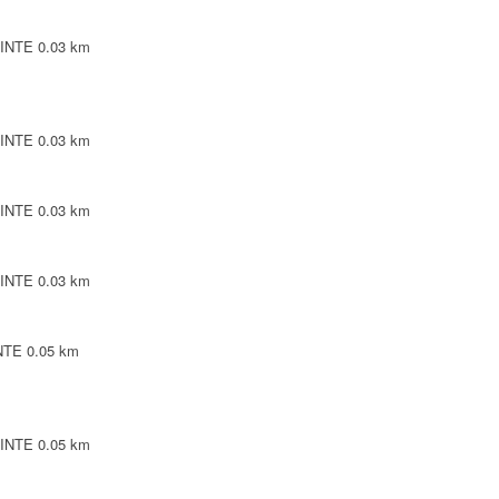
PINTE
0.03 km
PINTE
0.03 km
PINTE
0.03 km
PINTE
0.03 km
INTE
0.05 km
PINTE
0.05 km