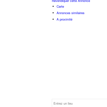
Revendiquer cette Annonce
Carte
Annonces similaires
A proximité