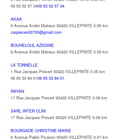
09 53 52 57 34
09 53 52 57 34
AKAA
6 Avenue André Malraux 93420 VILLEPINTE
0.05 km
carpieces93700@gmail.com
BOUHELOUL AZSDINE
6 Avenue André Malraux 93420 VILLEPINTE
0.05 km
LA TONNELLE
1 Rue Jacques Prévert 93420 VILLEPINTE
0.05 km
06 65 33 84 01
06 65 33 84 01
RAYAN
17 Rue Jacques Prevert 93420 VILLEPINTE
0.06 km
SARL INTER CLIM
17 Rue Jacques Prevert 93420 VILLEPINTE
0.06 km
BOURGADE CHRISTINE MARIE
6 Avenue Pablo Picasso 93420 VILLEPINTE
0.07 km