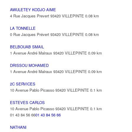
AWULETEY KODJO AIME
4 Rue Jacques Prevert 93420 VILLEPINTE
0.08 km
LA TONNELLE
0 Rue Jacques Prévert 93420 VILLEPINTE
0.08 km
BELBOUAB SMAIL
1 Avenue André Malraux 93420 VILLEPINTE
0.09 km
DRISSOU MOHAMED
1 Avenue André Malraux 93420 VILLEPINTE
0.09 km
2C SERVICES
10 Avenue Pablo Picasso 93420 VILLEPINTE
0.1 km
ESTEVES CARLOS
10 Avenue Pablo Picasso 93420 VILLEPINTE
0.1 km
01 43 84 56 66
01 43 84 56 66
NATHANI