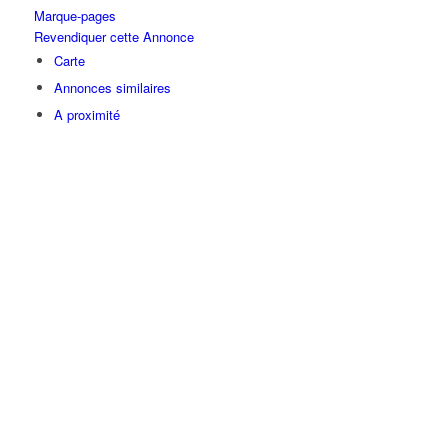
Marque-pages
Revendiquer cette Annonce
Carte
Annonces similaires
A proximité