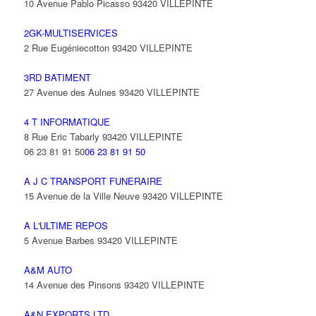
10 Avenue Pablo Picasso 93420 VILLEPINTE
2GK-MULTISERVICES
2 Rue Eugéniecotton 93420 VILLEPINTE
3RD BATIMENT
27 Avenue des Aulnes 93420 VILLEPINTE
4 T INFORMATIQUE
8 Rue Eric Tabarly 93420 VILLEPINTE
06 23 81 91 50
06 23 81 91 50
A J C TRANSPORT FUNERAIRE
15 Avenue de la Ville Neuve 93420 VILLEPINTE
A L'ULTIME REPOS
5 Avenue Barbes 93420 VILLEPINTE
A&M AUTO
14 Avenue des Pinsons 93420 VILLEPINTE
A&N EXPORTS LTD