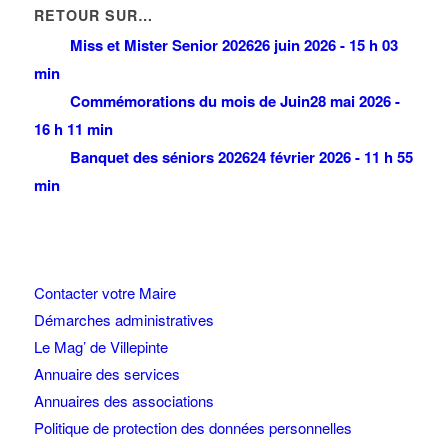
RETOUR SUR…
Miss et Mister Senior 2026
26 juin 2026 - 15 h 03
min
Commémorations du mois de Juin
28 mai 2026 -
16 h 11 min
Banquet des séniors 2026
24 février 2026 - 11 h 55
min
Contacter votre Maire
Démarches administratives
Le Mag’ de Villepinte
Annuaire des services
Annuaires des associations
Politique de protection des données personnelles