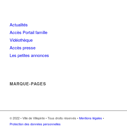
Actualités
Accès Portail famille
Vidéothèque
Accès presse
Les petites annonces
MARQUE-PAGES
© 2022 • Ville de Villepinte • Tous droits réservés •
Mentions légales
•
Protection des données personnelles