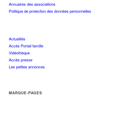
Annuaires des associations
Politique de protection des données personnelles
Actualités
Accès Portail famille
Vidéothèque
Accès presse
Les petites annonces
MARQUE-PAGES