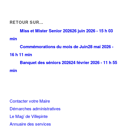
RETOUR SUR…
Miss et Mister Senior 2026
26 juin 2026 - 15 h 03
min
Commémorations du mois de Juin
28 mai 2026 -
16 h 11 min
Banquet des séniors 2026
24 février 2026 - 11 h 55
min
Contacter votre Maire
Démarches administratives
Le Mag’ de Villepinte
Annuaire des services