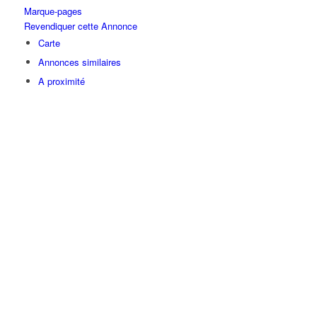
Marque-pages
Revendiquer cette Annonce
Carte
Annonces similaires
A proximité