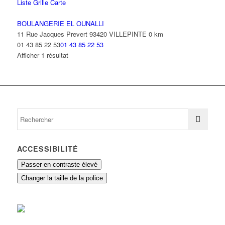
Liste
Grille
Carte
BOULANGERIE EL OUNALLI
11 Rue Jacques Prevert 93420 VILLEPINTE
0 km
01 43 85 22 53
01 43 85 22 53
Afficher 1 résultat
ACCESSIBILITÉ
Passer en contraste élevé
Changer la taille de la police