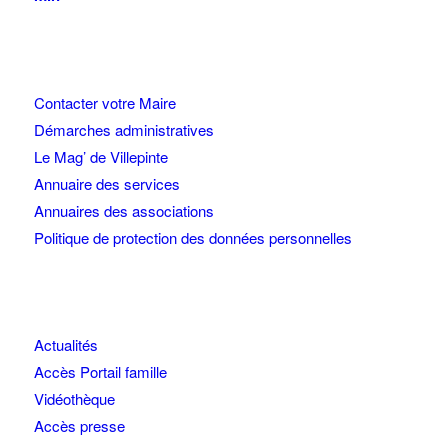
Contacter votre Maire
Démarches administratives
Le Mag’ de Villepinte
Annuaire des services
Annuaires des associations
Politique de protection des données personnelles
Actualités
Accès Portail famille
Vidéothèque
Accès presse