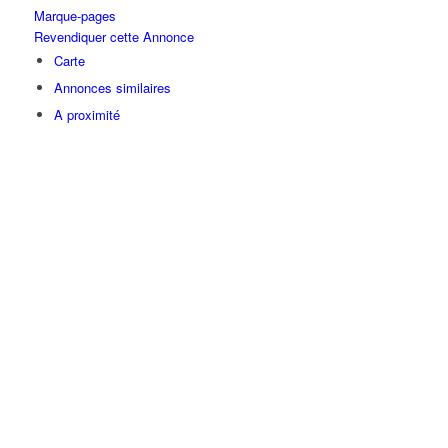
Marque-pages
Revendiquer cette Annonce
Carte
Annonces similaires
A proximité