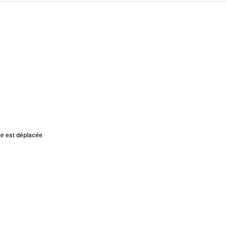
te est déplacée