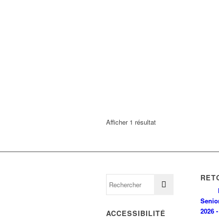
Afficher 1 résultat
RET
Senio
2026 -
ACCESSIBILITÉ