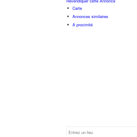
Revendiquer cette Annonce
Carte
Annonces similaires
A proximité