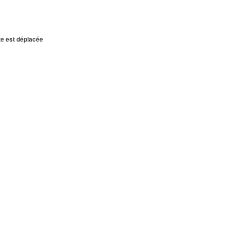
te est déplacée