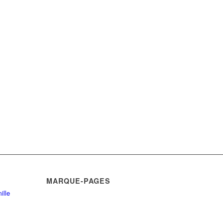
MARQUE-PAGES
ille