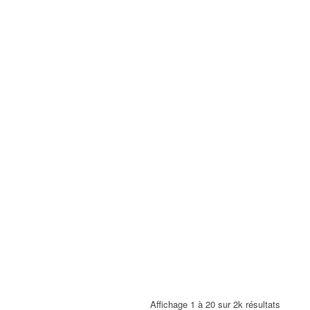
Affichage 1 à 20 sur 2k résultats