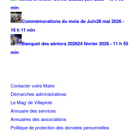
min
Commémorations du mois de Juin
28 mai 2026 -
16 h 11 min
Banquet des séniors 2026
24 février 2026 - 11 h 55
min
Contacter votre Maire
Démarches administratives
Le Mag’ de Villepinte
Annuaire des services
Annuaires des associations
Politique de protection des données personnelles