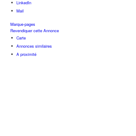
LinkedIn
Mail
Marque-pages
Revendiquer cette Annonce
Carte
Annonces similaires
A proximité