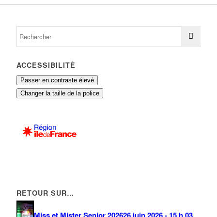
ACCESSIBILITÉ
Passer en contraste élevé
Changer la taille de la police
RETOUR SUR…
Miss et Mister Senior 2026
26 juin 2026 - 15 h 03