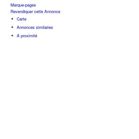
Marque-pages
Revendiquer cette Annonce
Carte
Annonces similaires
A proximité