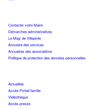
Contacter votre Maire
Démarches administratives
Le Mag’ de Villepinte
Annuaire des services
Annuaires des associations
Politique de protection des données personnelles
Actualités
Accès Portail famille
Vidéothèque
Accès presse