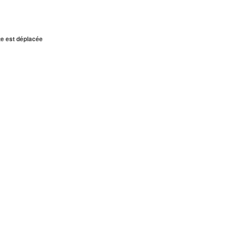
te est déplacée