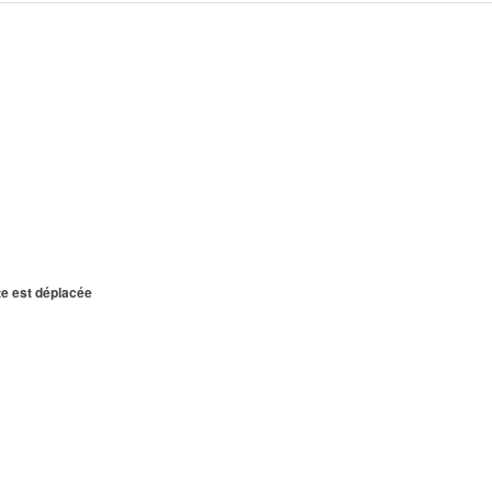
te est déplacée