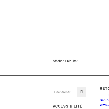
Afficher 1 résultat
RET
Senio
2026 -
ACCESSIBILITÉ