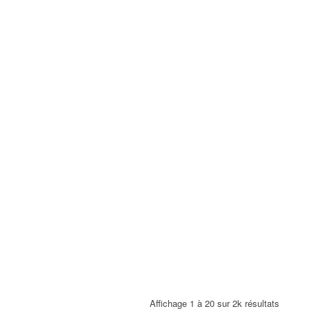
Affichage 1 à 20 sur 2k résultats