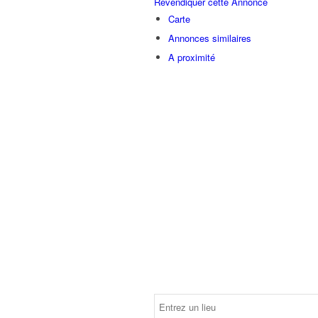
Revendiquer cette Annonce
Carte
Annonces similaires
A proximité