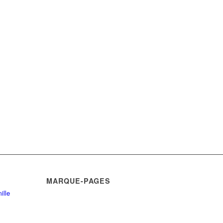
MARQUE-PAGES
ille