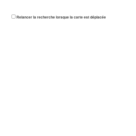
Relancer la recherche lorsque la carte est déplacée