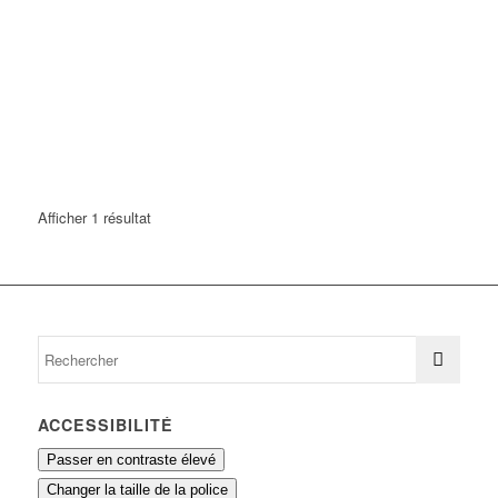
Afficher 1 résultat
ACCESSIBILITÉ
Passer en contraste élevé
Changer la taille de la police