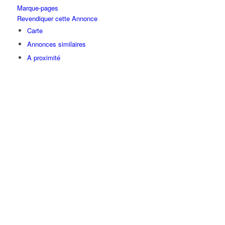
Marque-pages
Revendiquer cette Annonce
Carte
Annonces similaires
A proximité