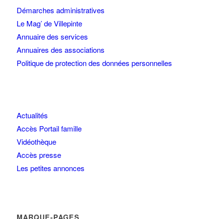
Démarches administratives
Le Mag’ de Villepinte
Annuaire des services
Annuaires des associations
Politique de protection des données personnelles
Actualités
Accès Portail famille
Vidéothèque
Accès presse
Les petites annonces
MARQUE-PAGES