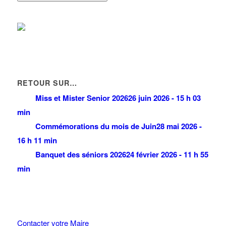
RETOUR SUR…
Miss et Mister Senior 2026
26 juin 2026 - 15 h 03
min
Commémorations du mois de Juin
28 mai 2026 -
16 h 11 min
Banquet des séniors 2026
24 février 2026 - 11 h 55
min
Contacter votre Maire