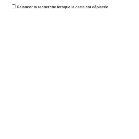
Relancer la recherche lorsque la carte est déplacée