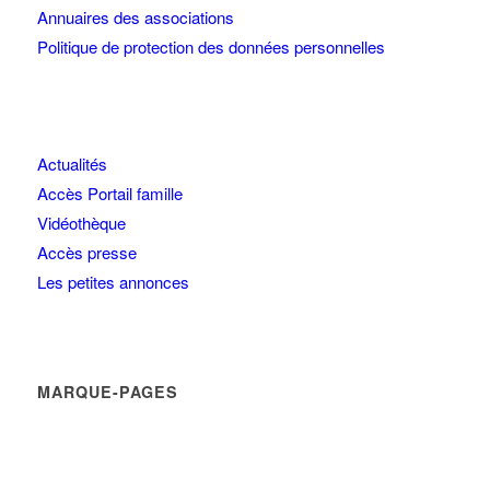
Annuaires des associations
Politique de protection des données personnelles
Actualités
Accès Portail famille
Vidéothèque
Accès presse
Les petites annonces
MARQUE-PAGES