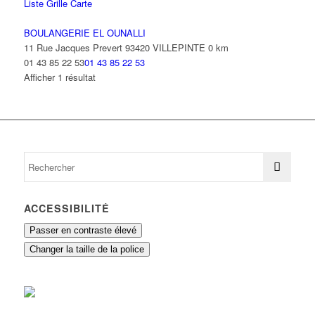
Liste
Grille
Carte
BOULANGERIE EL OUNALLI
11 Rue Jacques Prevert 93420 VILLEPINTE
0 km
01 43 85 22 53
01 43 85 22 53
Afficher 1 résultat
ACCESSIBILITÉ
Passer en contraste élevé
Changer la taille de la police