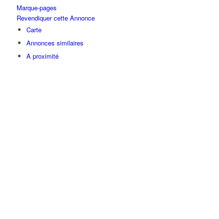
Marque-pages
Revendiquer cette Annonce
Carte
Annonces similaires
A proximité