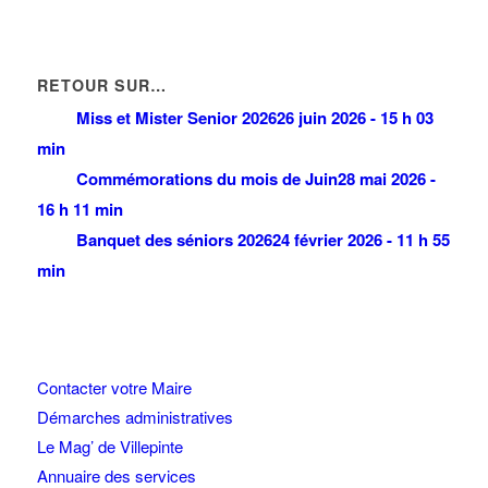
RETOUR SUR…
Miss et Mister Senior 2026
26 juin 2026 - 15 h 03
min
Commémorations du mois de Juin
28 mai 2026 -
16 h 11 min
Banquet des séniors 2026
24 février 2026 - 11 h 55
min
Contacter votre Maire
Démarches administratives
Le Mag’ de Villepinte
Annuaire des services