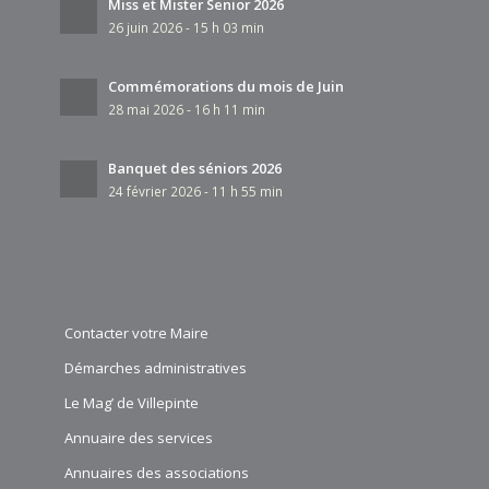
Miss et Mister Senior 2026
26 juin 2026 - 15 h 03 min
Commémorations du mois de Juin
28 mai 2026 - 16 h 11 min
Banquet des séniors 2026
24 février 2026 - 11 h 55 min
Contacter votre Maire
Démarches administratives
Le Mag’ de Villepinte
Annuaire des services
Annuaires des associations