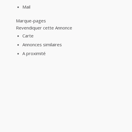
Mail
Marque-pages
Revendiquer cette Annonce
Carte
Annonces similaires
A proximité