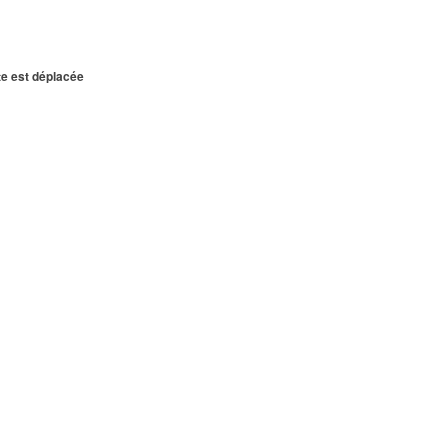
te est déplacée