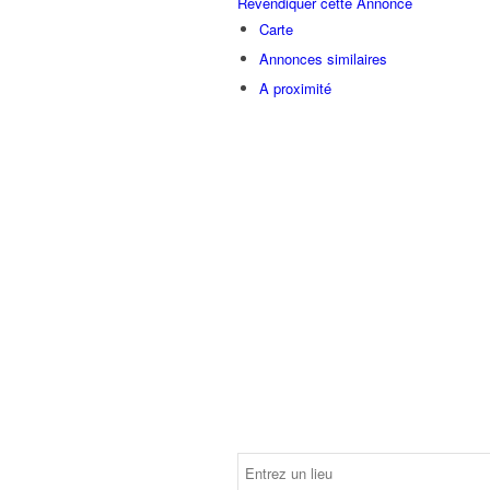
Revendiquer cette Annonce
Carte
Annonces similaires
A proximité