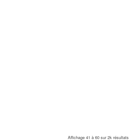
Affichage 41 à 60 sur 2k résultats