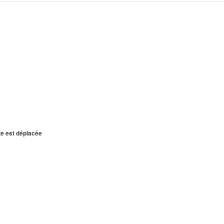
te est déplacée