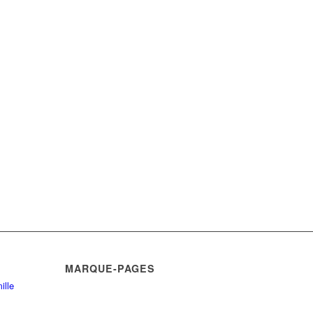
MARQUE-PAGES
ille