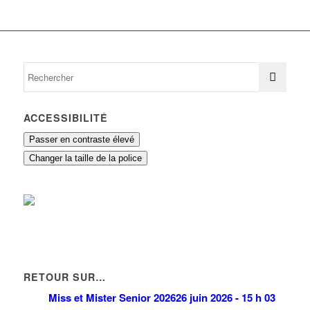
ACCESSIBILITÉ
Passer en contraste élevé
Changer la taille de la police
RETOUR SUR…
Miss et Mister Senior 2026
26 juin 2026 - 15 h 03