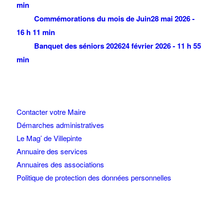
min
Commémorations du mois de Juin
28 mai 2026 -
16 h 11 min
Banquet des séniors 2026
24 février 2026 - 11 h 55
min
Contacter votre Maire
Démarches administratives
Le Mag’ de Villepinte
Annuaire des services
Annuaires des associations
Politique de protection des données personnelles