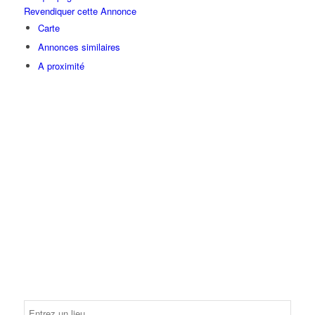
Revendiquer cette Annonce
Carte
Annonces similaires
A proximité