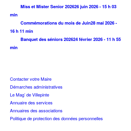
Miss et Mister Senior 2026
26 juin 2026 - 15 h 03
min
Commémorations du mois de Juin
28 mai 2026 -
16 h 11 min
Banquet des séniors 2026
24 février 2026 - 11 h 55
min
Contacter votre Maire
Démarches administratives
Le Mag’ de Villepinte
Annuaire des services
Annuaires des associations
Politique de protection des données personnelles