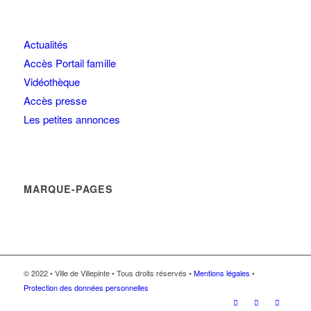
Actualités
Accès Portail famille
Vidéothèque
Accès presse
Les petites annonces
MARQUE-PAGES
© 2022 • Ville de Villepinte • Tous droits réservés •
Mentions légales
•
Protection des données personnelles