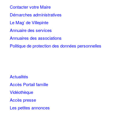
Contacter votre Maire
Démarches administratives
Le Mag’ de Villepinte
Annuaire des services
Annuaires des associations
Politique de protection des données personnelles
Actualités
Accès Portail famille
Vidéothèque
Accès presse
Les petites annonces