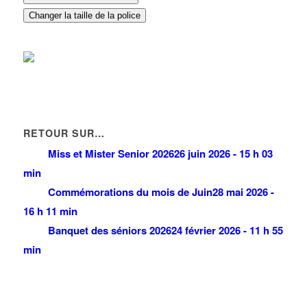
Changer la taille de la police
RETOUR SUR…
Miss et Mister Senior 2026
26 juin 2026 - 15 h 03
min
Commémorations du mois de Juin
28 mai 2026 -
16 h 11 min
Banquet des séniors 2026
24 février 2026 - 11 h 55
min