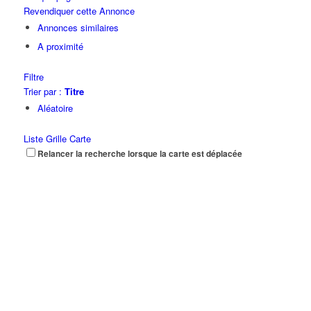
Revendiquer cette Annonce
Annonces similaires
A proximité
Filtre
Trier par :
Titre
Aléatoire
Liste
Grille
Carte
Relancer la recherche lorsque la carte est déplacée