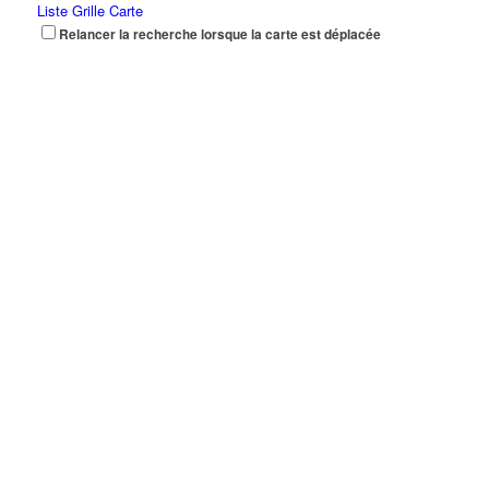
Liste
Grille
Carte
Relancer la recherche lorsque la carte est déplacée