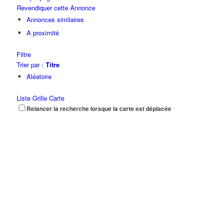
Revendiquer cette Annonce
Annonces similaires
A proximité
Filtre
Trier par :
Titre
Aléatoire
Liste
Grille
Carte
Relancer la recherche lorsque la carte est déplacée