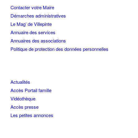
Contacter votre Maire
Démarches administratives
Le Mag’ de Villepinte
Annuaire des services
Annuaires des associations
Politique de protection des données personnelles
Actualités
Accès Portail famille
Vidéothèque
Accès presse
Les petites annonces