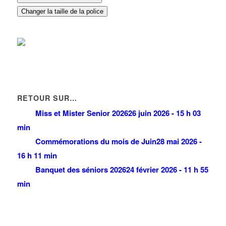
Changer la taille de la police
RETOUR SUR…
Miss et Mister Senior 2026
26 juin 2026 - 15 h 03
min
Commémorations du mois de Juin
28 mai 2026 -
16 h 11 min
Banquet des séniors 2026
24 février 2026 - 11 h 55
min