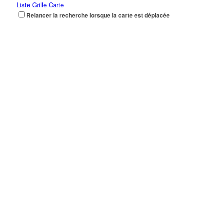
Liste
Grille
Carte
Relancer la recherche lorsque la carte est déplacée