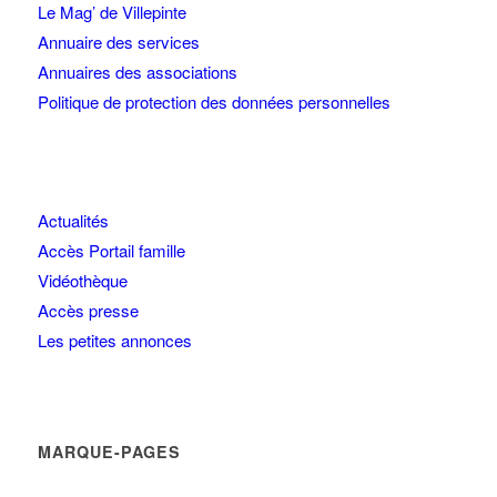
Le Mag’ de Villepinte
Annuaire des services
Annuaires des associations
Politique de protection des données personnelles
Actualités
Accès Portail famille
Vidéothèque
Accès presse
Les petites annonces
MARQUE-PAGES