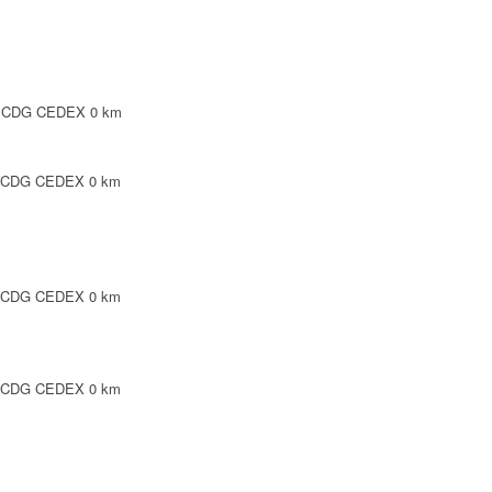
SY CDG CEDEX
0 km
Y CDG CEDEX
0 km
Y CDG CEDEX
0 km
Y CDG CEDEX
0 km