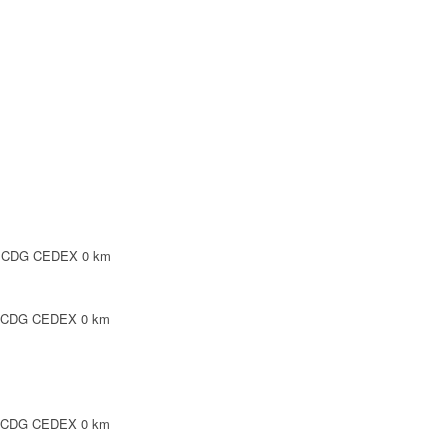
SY CDG CEDEX
0 km
Y CDG CEDEX
0 km
Y CDG CEDEX
0 km