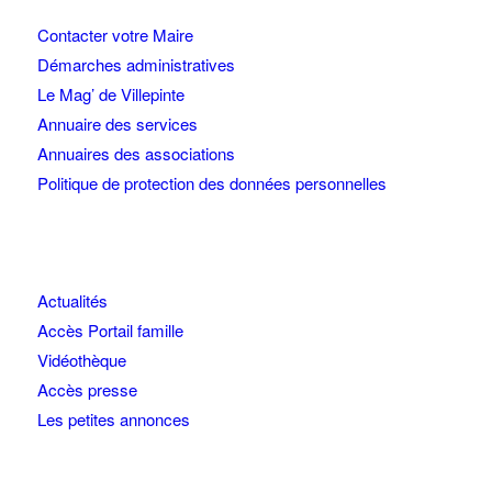
Contacter votre Maire
Démarches administratives
Le Mag’ de Villepinte
Annuaire des services
Annuaires des associations
Politique de protection des données personnelles
Actualités
Accès Portail famille
Vidéothèque
Accès presse
Les petites annonces