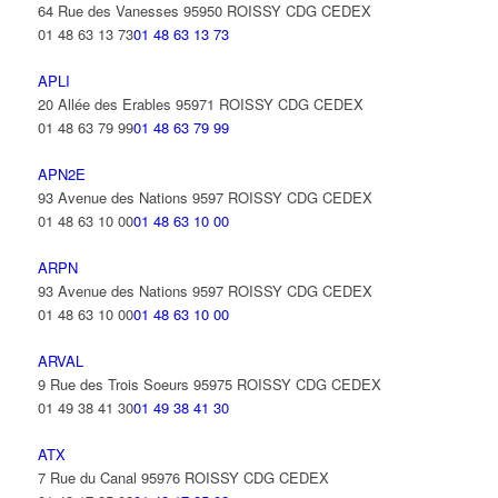
64 Rue des Vanesses 95950 ROISSY CDG CEDEX
01 48 63 13 73
01 48 63 13 73
APLI
20 Allée des Erables 95971 ROISSY CDG CEDEX
01 48 63 79 99
01 48 63 79 99
APN2E
93 Avenue des Nations 9597 ROISSY CDG CEDEX
01 48 63 10 00
01 48 63 10 00
ARPN
93 Avenue des Nations 9597 ROISSY CDG CEDEX
01 48 63 10 00
01 48 63 10 00
ARVAL
9 Rue des Trois Soeurs 95975 ROISSY CDG CEDEX
01 49 38 41 30
01 49 38 41 30
ATX
7 Rue du Canal 95976 ROISSY CDG CEDEX