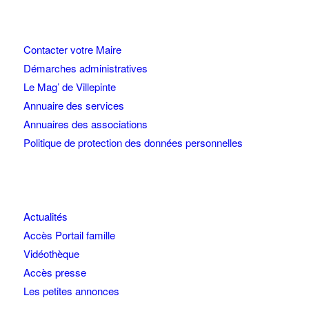
Contacter votre Maire
Démarches administratives
Le Mag’ de Villepinte
Annuaire des services
Annuaires des associations
Politique de protection des données personnelles
Actualités
Accès Portail famille
Vidéothèque
Accès presse
Les petites annonces