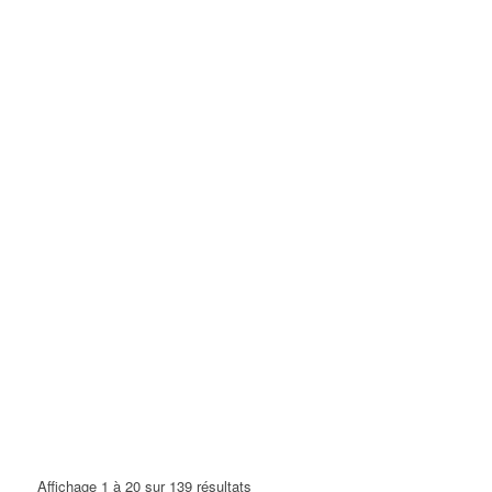
Affichage 1 à 20 sur 139 résultats