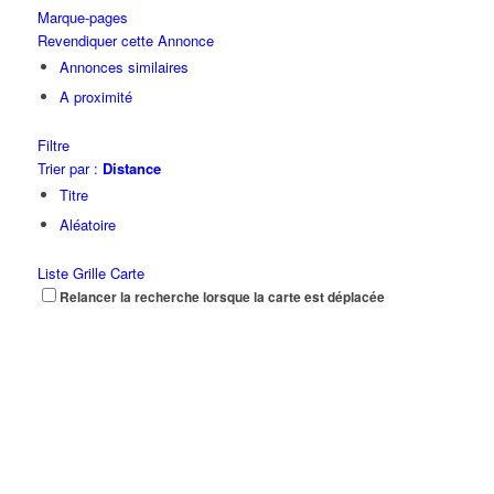
Marque-pages
Revendiquer cette Annonce
Annonces similaires
A proximité
Filtre
Trier par :
Distance
Titre
Aléatoire
Liste
Grille
Carte
Relancer la recherche lorsque la carte est déplacée