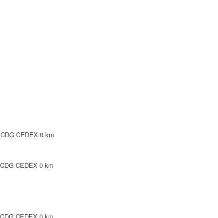
SY CDG CEDEX
0 km
Y CDG CEDEX
0 km
Y CDG CEDEX
0 km