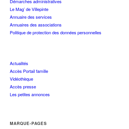
Démarches administratives
Le Mag’ de Villepinte
Annuaire des services
Annuaires des associations
Politique de protection des données personnelles
Actualités
Accès Portail famille
Vidéothèque
Accès presse
Les petites annonces
MARQUE-PAGES