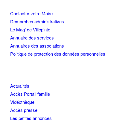
Contacter votre Maire
Démarches administratives
Le Mag’ de Villepinte
Annuaire des services
Annuaires des associations
Politique de protection des données personnelles
Actualités
Accès Portail famille
Vidéothèque
Accès presse
Les petites annonces