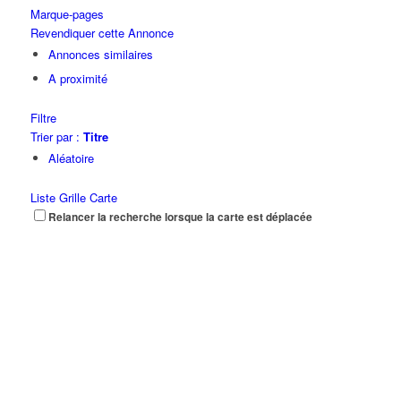
Marque-pages
Revendiquer cette Annonce
Annonces similaires
A proximité
Filtre
Trier par :
Titre
Aléatoire
Liste
Grille
Carte
Relancer la recherche lorsque la carte est déplacée