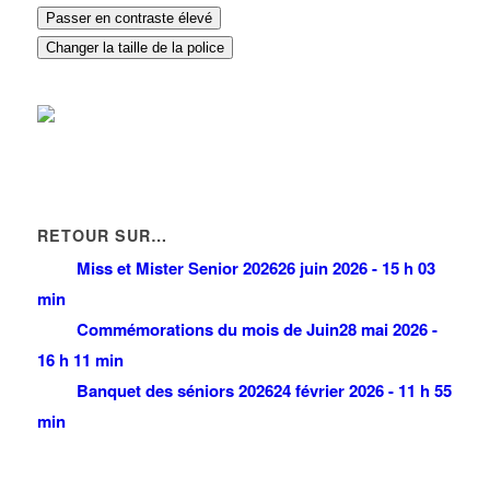
Passer en contraste élevé
Changer la taille de la police
RETOUR SUR…
Miss et Mister Senior 2026
26 juin 2026 - 15 h 03
min
Commémorations du mois de Juin
28 mai 2026 -
16 h 11 min
Banquet des séniors 2026
24 février 2026 - 11 h 55
min