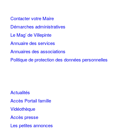
Contacter votre Maire
Démarches administratives
Le Mag’ de Villepinte
Annuaire des services
Annuaires des associations
Politique de protection des données personnelles
Actualités
Accès Portail famille
Vidéothèque
Accès presse
Les petites annonces