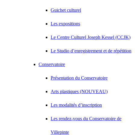
Guichet culturel
Les expositions
Le Centre Culturel Joseph Kessel (CCJK)
Le Studio d’enregistrement et de répétition
Conservatoire
Présentation du Conservatoire
Arts plastiques (NOUVEAU)
Les modalités d’inscription
Les rendez-vous du Conservatoire de
Villepinte