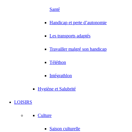
Santé
Handicap et perte d’autonomie
Les transports adaptés
Travailler malgré son handicap
Téléthon
Intégrathlon
Hygiène et Salubrité
LOISIRS
Culture
Saison culturelle