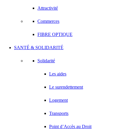
Attractivité
Commerces
FIBRE OPTIQUE
SANTÉ & SOLIDARITÉ
Solidarité
Les aides
Le surendettement
Logement
Transports
Point d’Accès au Droit