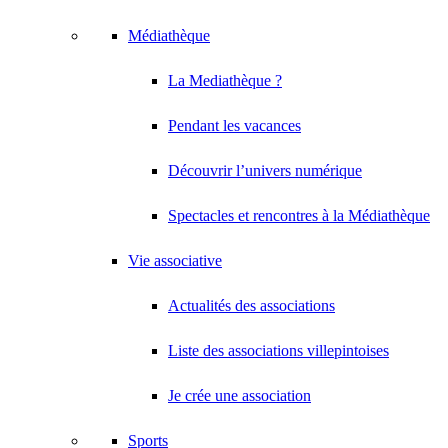
Médiathèque
La Mediathèque ?
Pendant les vacances
Découvrir l’univers numérique
Spectacles et rencontres à la Médiathèque
Vie associative
Actualités des associations
Liste des associations villepintoises
Je crée une association
Sports