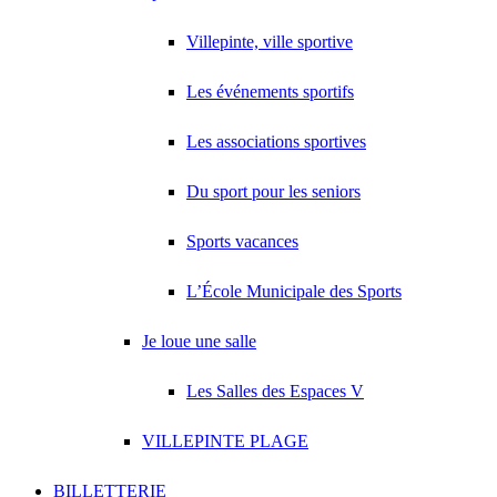
Villepinte, ville sportive
Les événements sportifs
Les associations sportives
Du sport pour les seniors
Sports vacances
L’École Municipale des Sports
Je loue une salle
Les Salles des Espaces V
VILLEPINTE PLAGE
BILLETTERIE