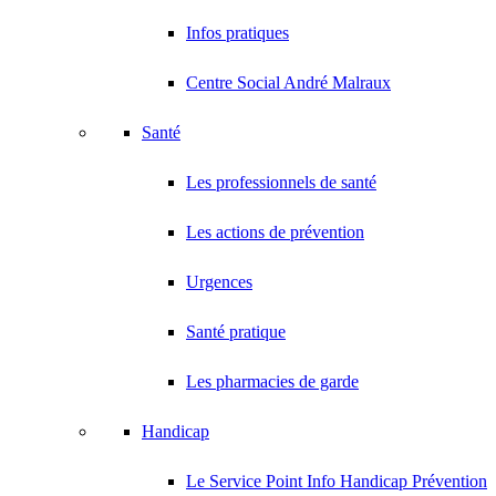
Infos pratiques
Centre Social André Malraux
Santé
Les professionnels de santé
Les actions de prévention
Urgences
Santé pratique
Les pharmacies de garde
Handicap
Le Service Point Info Handicap Prévention