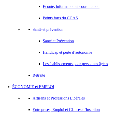
Ecoute, information et coordination
Points forts du CCAS
Santé et prévention
Santé et Prévention
Handicap et perte d’autonomie
Les établissements pour personnes âgées
Retraite
ÉCONOMIE et EMPLOI
Artisans et Professions Libérales
Entreprises, Emploi et Clauses d’Insertion