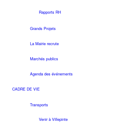
Rapports RH
Grands Projets
La Mairie recrute
Marchés publics
Agenda des événements
CADRE DE VIE
Transports
Venir à Villepinte