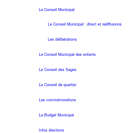
Le Conseil Municipal
Le Conseil Municipal : direct et rediffusions
Les délibérations
Le Conseil Municipal des enfants
Le Conseil des Sages
Le Conseil de quartier
Les commémorations
Le Budget Municipal
Infos élections