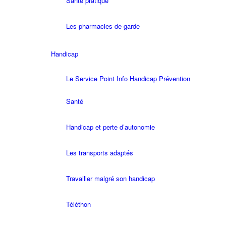
Santé pratique
Les pharmacies de garde
Handicap
Le Service Point Info Handicap Prévention
Santé
Handicap et perte d’autonomie
Les transports adaptés
Travailler malgré son handicap
Téléthon