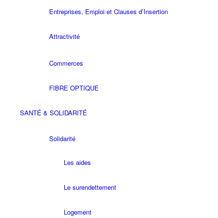
Entreprises, Emploi et Clauses d’Insertion
Attractivité
Commerces
FIBRE OPTIQUE
SANTÉ & SOLIDARITÉ
Solidarité
Les aides
Le surendettement
Logement