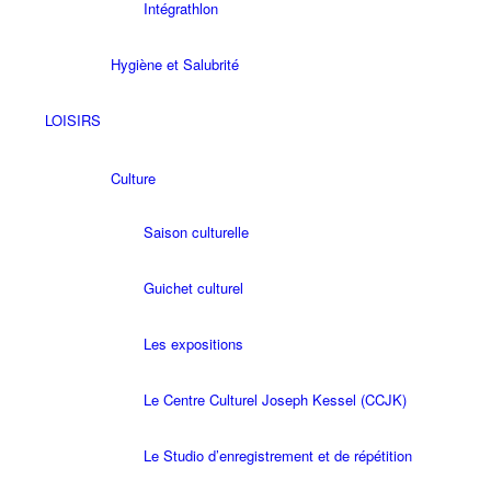
Intégrathlon
Hygiène et Salubrité
LOISIRS
Culture
Saison culturelle
Guichet culturel
Les expositions
Le Centre Culturel Joseph Kessel (CCJK)
Le Studio d’enregistrement et de répétition