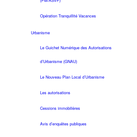
(PM/ASVP)
Opération Tranquillité Vacances
Urbanisme
Le Guichet Numérique des Autorisations
d’Urbanisme (GNAU)
Le Nouveau Plan Local d’Urbanisme
Les autorisations
Cessions immobilières
Avis d’enquêtes publiques