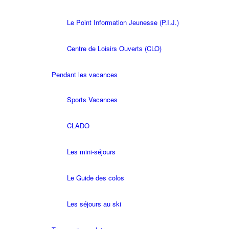
Le Point Information Jeunesse (P.I.J.)
Centre de Loisirs Ouverts (CLO)
Pendant les vacances
Sports Vacances
CLADO
Les mini-séjours
Le Guide des colos
Les séjours au ski