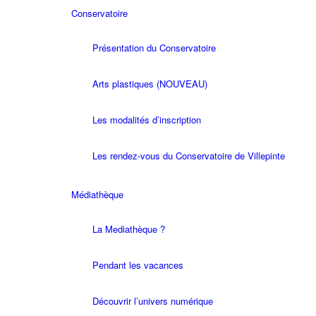
Conservatoire
Présentation du Conservatoire
Arts plastiques (NOUVEAU)
Les modalités d’inscription
Les rendez-vous du Conservatoire de Villepinte
Médiathèque
La Mediathèque ?
Pendant les vacances
Découvrir l’univers numérique