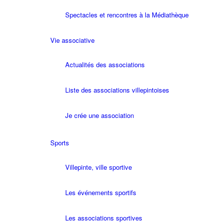
Spectacles et rencontres à la Médiathèque
Vie associative
Actualités des associations
Liste des associations villepintoises
Je crée une association
Sports
Villepinte, ville sportive
Les événements sportifs
Les associations sportives