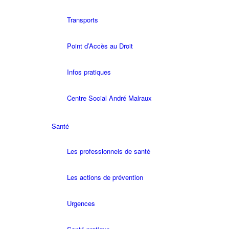
Transports
Point d’Accès au Droit
Infos pratiques
Centre Social André Malraux
Santé
Les professionnels de santé
Les actions de prévention
Urgences