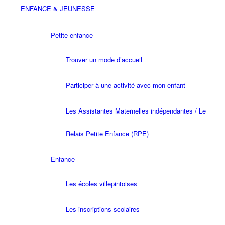
ENFANCE & JEUNESSE
Petite enfance
Trouver un mode d’accueil
Participer à une activité avec mon enfant
Les Assistantes Maternelles indépendantes / Le
Relais Petite Enfance (RPE)
Enfance
Les écoles villepintoises
Les inscriptions scolaires