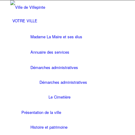
VOTRE VILLE
Madame La Maire et ses élus
Annuaire des services
Démarches administratives
Démarches administratives
Le Cimetière
Présentation de la ville
Histoire et patrimoine