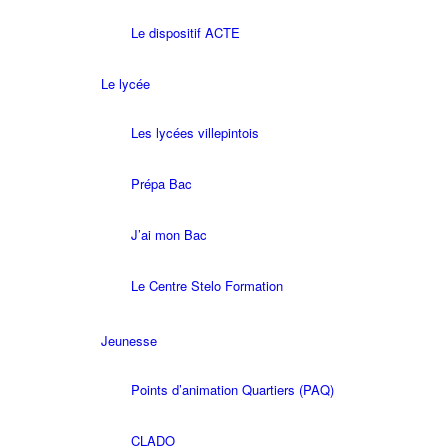
Le dispositif ACTE
Le lycée
Les lycées villepintois
Prépa Bac
J’ai mon Bac
Le Centre Stelo Formation
Jeunesse
Points d’animation Quartiers (PAQ)
CLADO