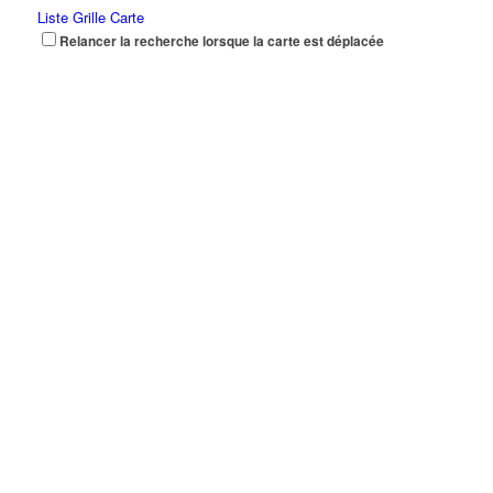
Liste
Grille
Carte
Relancer la recherche lorsque la carte est déplacée