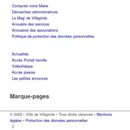
Contacter votre Maire
Démarches administratives
Le Mag’ de Villepinte
Annuaire des services
Annuaires des associations
Politique de protection des données personnelles
Actualités
Accès Portail famille
Vidéothèque
Accès presse
Les petites annonces
Marque-pages
© 2022 • Ville de Villepinte • Tous droits réservés •
Mentions
légales
•
Protection des données personnelles