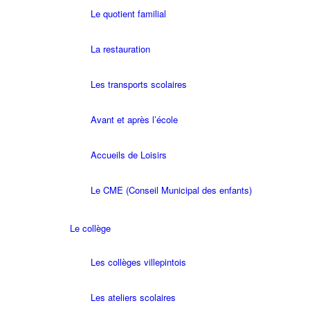
Le quotient familial
La restauration
Les transports scolaires
Avant et après l’école
Accueils de Loisirs
Le CME (Conseil Municipal des enfants)
Le collège
Les collèges villepintois
Les ateliers scolaires