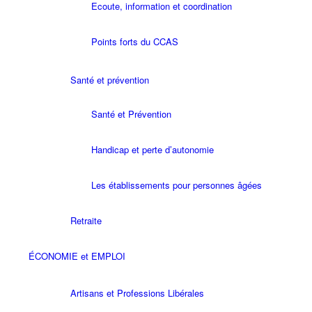
Ecoute, information et coordination
Points forts du CCAS
Santé et prévention
Santé et Prévention
Handicap et perte d’autonomie
Les établissements pour personnes âgées
Retraite
ÉCONOMIE et EMPLOI
Artisans et Professions Libérales