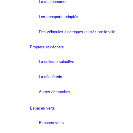
Le stationnement
Les transports adaptés
Des véhicules électriques utilisés par la ville
Propreté et déchets
La collecte sélective
La déchèterie
Autres démarches
Espaces verts
Espaces verts