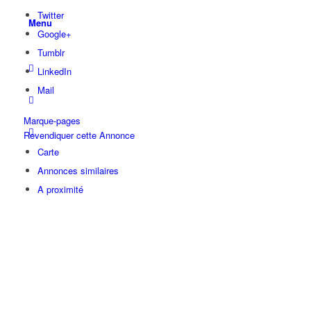
Twitter
Menu
Google+
Tumblr
LinkedIn
Mail
Marque-pages
Revendiquer cette Annonce
Carte
Annonces similaires
A proximité