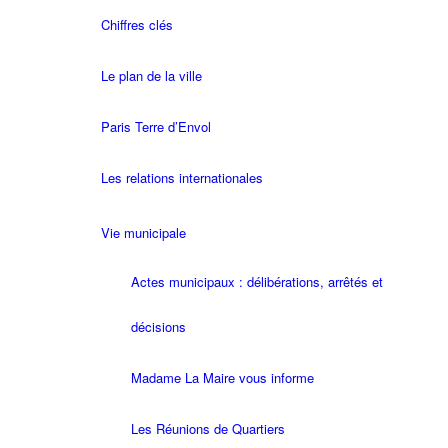
Chiffres clés
Le plan de la ville
Paris Terre d’Envol
Les relations internationales
Vie municipale
Actes municipaux : délibérations, arrêtés et
décisions
Madame La Maire vous informe
Les Réunions de Quartiers