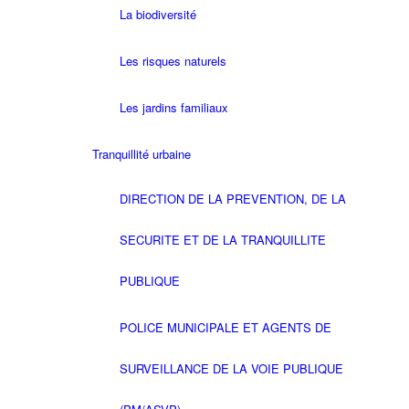
La biodiversité
Les risques naturels
Les jardins familiaux
Tranquillité urbaine
DIRECTION DE LA PREVENTION, DE LA
SECURITE ET DE LA TRANQUILLITE
PUBLIQUE
POLICE MUNICIPALE ET AGENTS DE
SURVEILLANCE DE LA VOIE PUBLIQUE