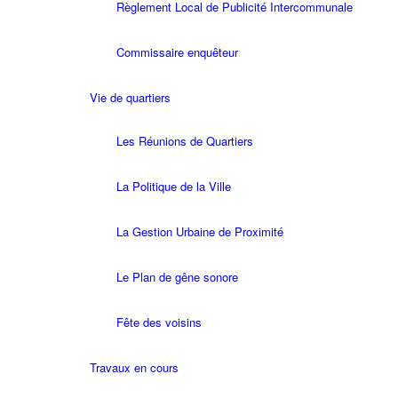
Règlement Local de Publicité Intercommunale
Commissaire enquêteur
Vie de quartiers
Les Réunions de Quartiers
La Politique de la Ville
La Gestion Urbaine de Proximité
Le Plan de gêne sonore
Fête des voisins
Travaux en cours