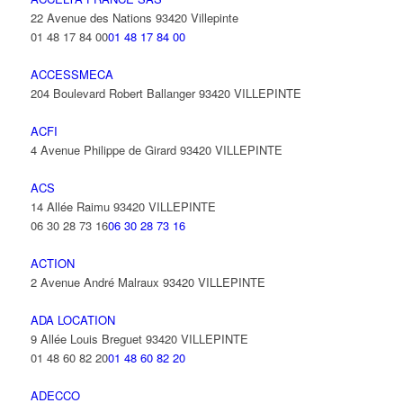
22 Avenue des Nations 93420 Villepinte
01 48 17 84 00
01 48 17 84 00
ACCESSMECA
204 Boulevard Robert Ballanger 93420 VILLEPINTE
ACFI
4 Avenue Philippe de Girard 93420 VILLEPINTE
ACS
14 Allée Raimu 93420 VILLEPINTE
06 30 28 73 16
06 30 28 73 16
ACTION
2 Avenue André Malraux 93420 VILLEPINTE
ADA LOCATION
9 Allée Louis Breguet 93420 VILLEPINTE
01 48 60 82 20
01 48 60 82 20
ADECCO