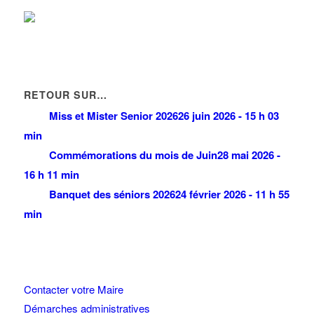
RETOUR SUR…
Miss et Mister Senior 2026
26 juin 2026 - 15 h 03
min
Commémorations du mois de Juin
28 mai 2026 -
16 h 11 min
Banquet des séniors 2026
24 février 2026 - 11 h 55
min
Contacter votre Maire
Démarches administratives