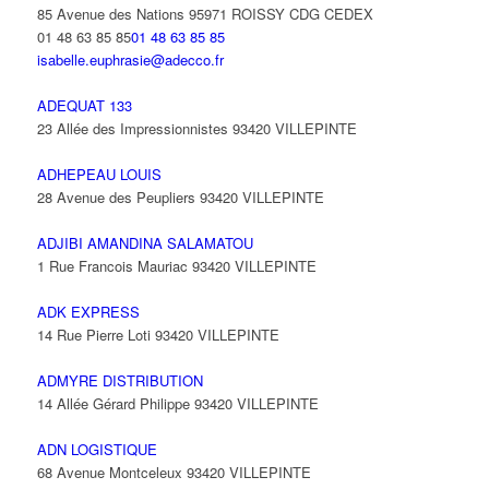
85 Avenue des Nations 95971 ROISSY CDG CEDEX
01 48 63 85 85
01 48 63 85 85
isabelle.euphrasie@adecco.fr
ADEQUAT 133
23 Allée des Impressionnistes 93420 VILLEPINTE
ADHEPEAU LOUIS
28 Avenue des Peupliers 93420 VILLEPINTE
ADJIBI AMANDINA SALAMATOU
1 Rue Francois Mauriac 93420 VILLEPINTE
ADK EXPRESS
14 Rue Pierre Loti 93420 VILLEPINTE
ADMYRE DISTRIBUTION
14 Allée Gérard Philippe 93420 VILLEPINTE
ADN LOGISTIQUE
68 Avenue Montceleux 93420 VILLEPINTE