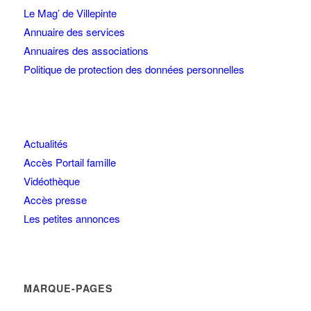
Le Mag’ de Villepinte
Annuaire des services
Annuaires des associations
Politique de protection des données personnelles
Actualités
Accès Portail famille
Vidéothèque
Accès presse
Les petites annonces
MARQUE-PAGES