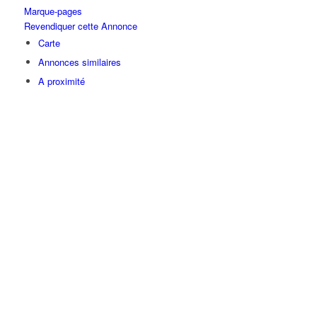
Marque-pages
Revendiquer cette Annonce
Carte
Annonces similaires
A proximité