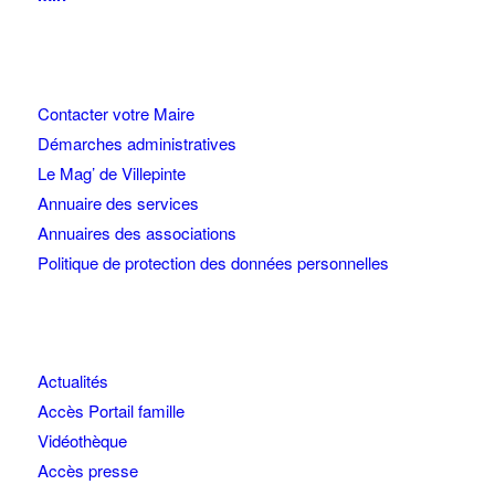
Contacter votre Maire
Démarches administratives
Le Mag’ de Villepinte
Annuaire des services
Annuaires des associations
Politique de protection des données personnelles
Actualités
Accès Portail famille
Vidéothèque
Accès presse