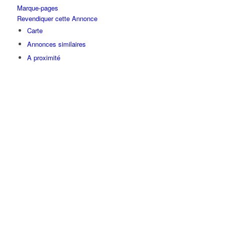
Marque-pages
Revendiquer cette Annonce
Carte
Annonces similaires
A proximité