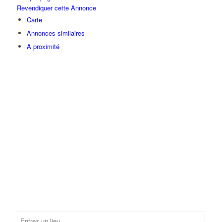
Revendiquer cette Annonce
Carte
Annonces similaires
A proximité