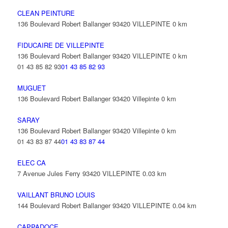
CLEAN PEINTURE
136 Boulevard Robert Ballanger 93420 VILLEPINTE
0 km
FIDUCAIRE DE VILLEPINTE
136 Boulevard Robert Ballanger 93420 VILLEPINTE
0 km
01 43 85 82 93
01 43 85 82 93
MUGUET
136 Boulevard Robert Ballanger 93420 Villepinte
0 km
SARAY
136 Boulevard Robert Ballanger 93420 Villepinte
0 km
01 43 83 87 44
01 43 83 87 44
ELEC CA
7 Avenue Jules Ferry 93420 VILLEPINTE
0.03 km
VAILLANT BRUNO LOUIS
144 Boulevard Robert Ballanger 93420 VILLEPINTE
0.04 km
CAPPADOCE