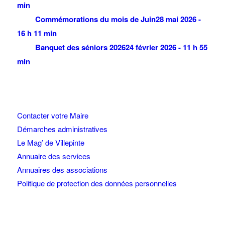
min
Commémorations du mois de Juin
28 mai 2026 -
16 h 11 min
Banquet des séniors 2026
24 février 2026 - 11 h 55
min
Contacter votre Maire
Démarches administratives
Le Mag’ de Villepinte
Annuaire des services
Annuaires des associations
Politique de protection des données personnelles