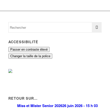
ACCESSIBILITÉ
Passer en contraste élevé
Changer la taille de la police
RETOUR SUR…
Miss et Mister Senior 2026
26 juin 2026 - 15 h 03