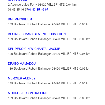
2 Avenue Jules Ferry 93420 VILLEPINTE
0.04 km
01 43 85 46 67
01 43 85 46 67
BM IMMOBILIER
139 Boulevard Robert Ballanger 93420 VILLEPINTE
0.05 km
BUSINESS MANAGEMENT FORMATION
139 Boulevard Robert Ballanger 93420 VILLEPINTE
0.05 km
DEL PESO CINDY CHANTAL JACKIE
139 Boulevard Robert Ballanger 93420 VILLEPINTE
0.05 km
DRABO MAMADOU
139 Boulevard Robert Ballanger 93420 VILLEPINTE
0.05 km
MERCIER AUDREY
139 Boulevard Robert Ballanger 93420 VILLEPINTE
0.05 km
MOURO NELSON HACHIMI
139 Boulevard Robert Ballanger 93420 VILLEPINTE
0.05 km